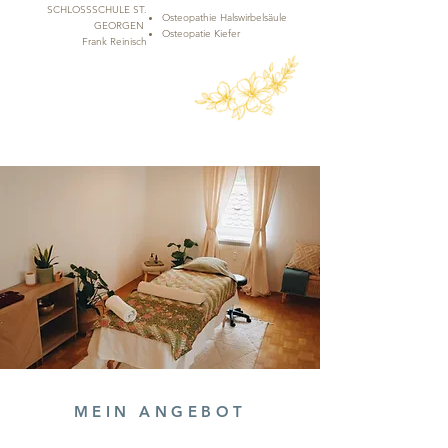
SCHLOSSSCHULE ST.
Osteopathie Halswirbelsäule
GEORGEN
Osteopatie Kiefer
Frank Reinisch
MEIN ANGEBOT