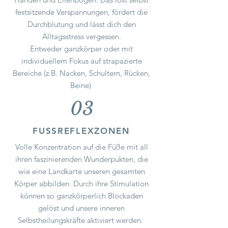
festsitzende Verspannungen, fördert die
Durchblutung und lässt dich den
Alltagsstress vergessen.
Entweder ganzkörper oder mit
individuellem Fokus auf strapazierte
Bereiche (z.B. Nacken, Schultern, Rücken,
Beine)
03
FUSSREFLEXZONEN
Volle Konzentration auf die Füße mit all
ihren faszinierenden Wunderpukten, die
wie eine Landkarte unseren gesamten
Körper abbilden. Durch ihre Stimulation
können so ganzkörperlich Blockaden
gelöst und unsere inneren
Selbstheilungskräfte aktiviert werden.