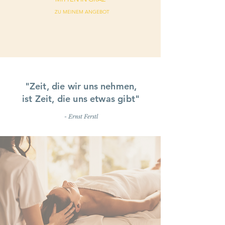
ZU MEINEM ANGEBOT
"Zeit, die wir uns nehmen,
ist Zeit, die uns etwas gibt"
- Ernst Ferstl