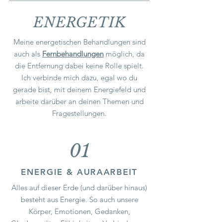
ENERGETIK
Meine energetischen Behandlungen sind
auch als
Fernbehandlungen
möglich, da
die Entfernung dabei keine Rolle spielt.
Ich verbinde mich dazu, egal wo du
gerade bist, mit deinem Energiefeld und
arbeite darüber an deinen Themen und
Fragestellungen.
01
ENERGIE & AURAARBEIT
Alles auf dieser Erde (und darüber hinaus)
besteht aus Energie. So auch unsere
Körper, Emotionen, Gedanken,