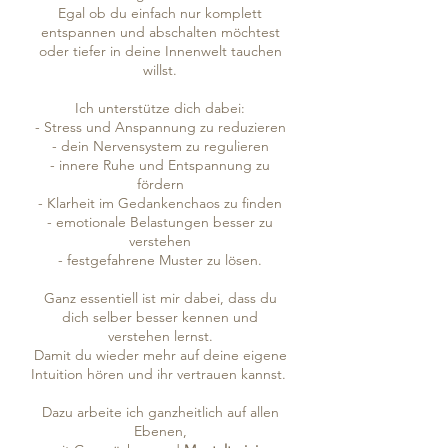
Egal ob du einfach nur komplett
entspannen und abschalten möchtest
oder tiefer in deine Innenwelt tauchen
willst.
Ich unterstütze dich dabei:
- Stress und Anspannung zu reduzieren
- dein Nervensystem zu regulieren
- innere Ruhe und Entspannung zu
fördern
- Klarheit im Gedankenchaos zu finden
- emotionale Belastungen besser zu
verstehen
- festgefahrene Muster zu lösen.
Ganz essentiell ist mir dabei, dass du
dich selber besser kennen und
verstehen lernst.
Damit du wieder mehr auf deine eigene
Intuition hören und ihr vertrauen kannst.
Dazu arbeite ich ganzheitlich auf allen
Ebenen,