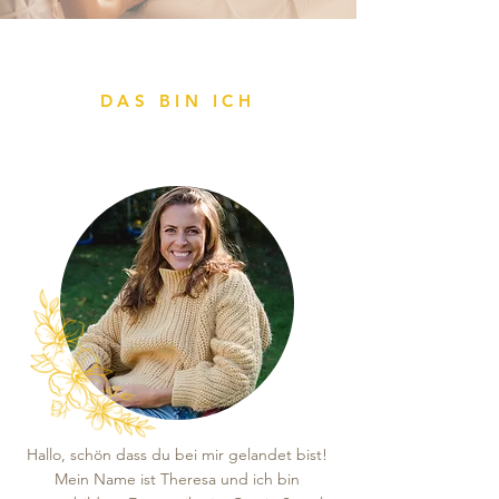
DAS BIN ICH
Hallo, schön dass du bei mir gelandet bist!
Mein Name ist Theresa und ich bin