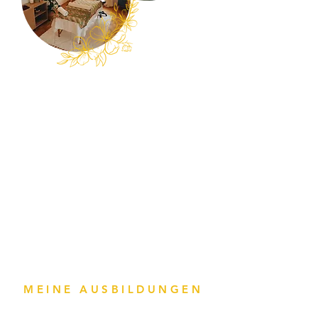
MEINE AUSBILDUNGEN