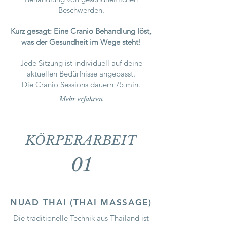
Beschwerden.
Kurz gesagt: Eine Cranio Behandlung löst,
was der Gesundheit im Wege steht!
Jede Sitzung ist individuell auf deine
aktuellen Be
dürfnisse angepasst.
Die Cranio Sessions dauern 75 min.
Mehr erfahren
KÖRPERARBEIT
01
NUAD THAI (THAI MASSAGE)
Die traditionelle Technik aus Thailand ist