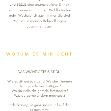
und SEELE
eine unumstößliche Einheit
bilden, wenn es um unser Wohlbefinden
geht. Weshalb ich auch immer alle drei
Aspekte in meinen Behandlungen
zusammenfüge.
WORUM ES MIR GEHT
DAS WICHTIGSTE BIST DU!
Wie es dir gerade geht? Welche Themen
dich gerade beschäftigen?
Wo du vielleicht gerade feststeckst?
Was du gerne ändern möchtest?
Jede Sitzung ist ganz individuell auf dich
abgestimmt.