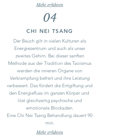
Mehr erfahren
04
CHI NEI TSANG
Der Bauch gilt in vielen Kulturen als
Energiezentrum und auch als unser
zweites Gehirn. Bei dieser sanften
Methode aus der Tradition des Taoismus
werden die inneren Organe von
Verkrampfung befreit und ihre Leistung
verbessert. Das fördert die Entgiftung und
den Energiefluss im ganzen Körper und
löst gleichzeitig psychische und
emotionale Blockaden.
Eine Chi Nei Tsang Behandlung dauert 90
min.
Mehr erfahren