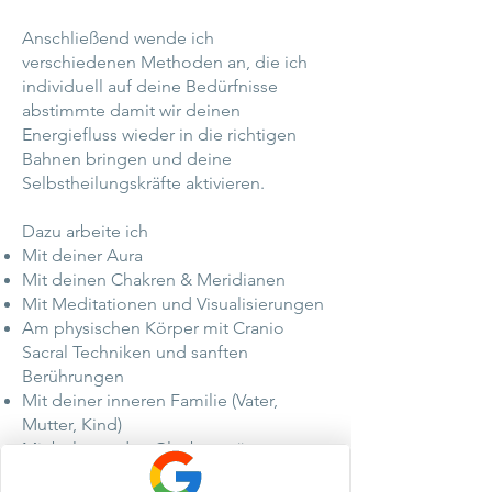
Anschließend wende ich
verschiedenen Methoden an, die ich
individuell auf deine Bedürfnisse
abstimmte damit wir deinen
Energiefluss wieder in die richtigen
Bahnen bringen und deine
Selbstheilungskräfte aktivieren.
Dazu arbeite ich
Mit deiner Aura
Mit deinen Chakren & Meridianen
Mit Meditationen und Visualisierungen
Am physischen Körper mit Cranio
Sacral Techniken und sanften
Berührungen
Mit deiner inneren Familie (Vater,
Mutter, Kind)
Mit belastenden Glaubenssätzen