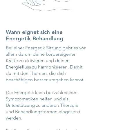
Wann eignet sich eine
Energetik Behandlung
Bei einer Energetik Sitzung geht es vor
allem darum deine körpereigenen
Kräfte zu aktivieren und deinen
Energiefluss zu harmonisieren. Damit
du mit den Themen, die dich
beschäftigen besser umgehen kannst.
Die Energetik kann bei zahlreichen
Symptomatiken helfen und als
Unterstützung zu anderen Therapie
und Behandlungsformen eingesetzt
werden.