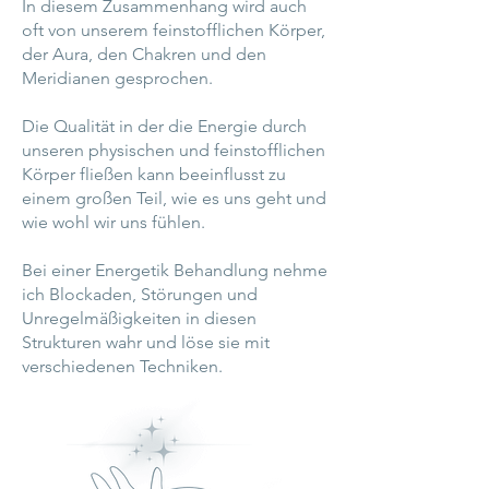
In diesem Zusammenhang wird auch
oft von unserem feinstofflichen Körper,
der Aura, den Chakren und den
Meridianen gesprochen.
Die Qualität in der die Energie durch
unseren physischen und feinstofflichen
Körper fließen kann beeinflusst zu
einem großen Teil, wie es uns geht und
wie wohl wir uns fühlen.
Bei einer Energetik Behandlung nehme
ich Blockaden, Störungen und
Unregelmäßigkeiten in diesen
Strukturen wahr und löse sie mit
verschiedenen Techniken.