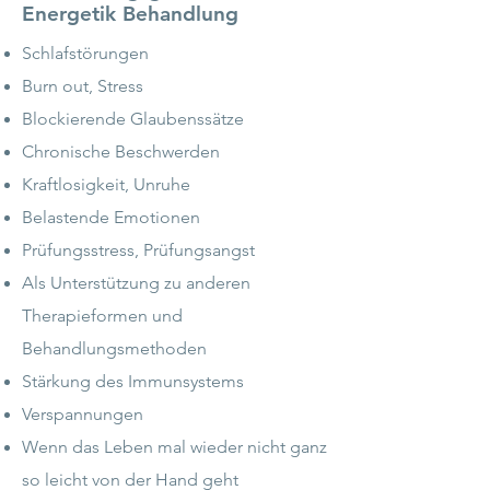
Energetik Behandlung
Schlafstörungen
Burn out, Stress
Blockierende Glaubenssätze
Chronische Beschwerden
Kraftlosigkeit, Unruhe
Belastende Emotionen
Prüfungsstress, Prüfungsangst
Als Unterstützung zu anderen
Therapieformen und
Behandlungsmethoden
Stärkung des Immunsystems
Verspannungen
Wenn das Leben mal wieder nicht ganz
so leicht von der Hand geht