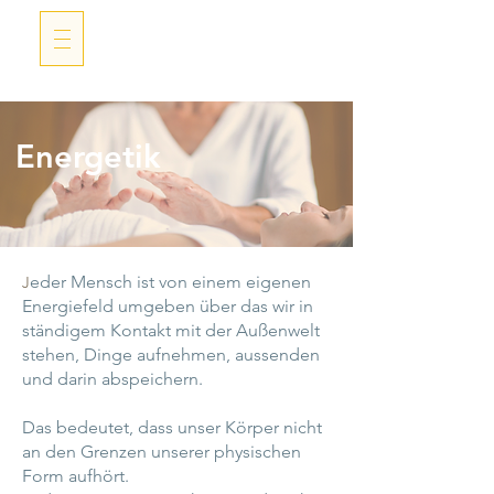
Energetik
eder Mensch ist von einem eigenen
J
Energiefeld umgeben über das wir in
ständigem Kontakt mit der Außenwelt
stehen, Dinge aufnehmen, aussenden
und darin abspeichern.
Das bedeutet, dass unser Körper nicht
an den Grenzen unserer physischen
Form aufhört.