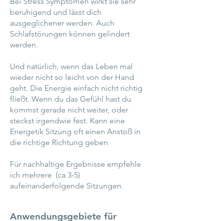
Bei Stress Symptomen wirkt sie sehr
beruhigend und lässt dich
ausgeglichener werden. Auch
Schlafstörungen können gelindert
werden.
Und natürlich, wenn das Leben mal
wieder nicht so leicht von der Hand
geht. Die Energie einfach nicht richtig
fließt. Wenn du das Gefühl hast du
kommst gerade nicht weiter, oder
steckst irgendwie fest. Kann eine
Energetik Sitzung oft einen Anstoß in
die richtige Richtung geben
Für nachhaltige Ergebnisse empfehle
ich mehrere (ca 3-5)
aufeinanderfolgende Sitzungen.
Anwendungsgebiete für