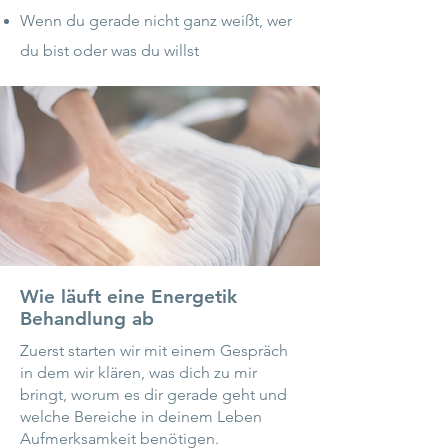
Wenn du gerade nicht ganz weißt, wer
du bist oder was du willst
Wie läuft eine Energetik
Behandlung ab
Zuerst starten wir mit einem Gespräch
in dem wir klären, was dich zu mir
bringt, worum es dir gerade geht und
welche Bereiche in deinem Leben
Aufmerksamkeit benötigen.