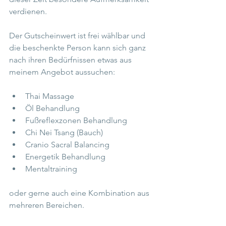
verdienen.
Der Gutscheinwert ist frei wählbar und 
die beschenkte Person kann sich ganz 
nach ihren Bedürfnissen etwas aus 
meinem Angebot aussuchen:
Thai Massage
Öl Behandlung
Fußreflexzonen Behandlung
Chi Nei Tsang (Bauch)
Cranio Sacral Balancing
Energetik Behandlung
Mentaltraining
oder gerne auch eine Kombination aus 
mehreren Bereichen.