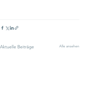
Alle ansehen
Aktuelle Beiträge