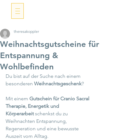
theresakoppler
Weihnachtsgutscheine für
Entspannung &
Wohlbefinden
Du bist auf der Suche nach einem 
besonderen 
Weihnachtsgeschenk
?
Mit einem 
Gutschein für Cranio Sacral 
Therapie, Energetik und 
Körperarbeit
 schenkst du zu 
Weihnachten Entspannung, 
Regeneration und eine bewusste 
Auszeit vom Alltag.