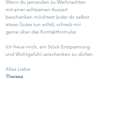
Wenn du jemanden zu Weihnachten 
mit einer achtsamen Auszeit 
beschenken möchtest (oder dir selbst 
etwas Gutes tun willst), schreib mir 
gerne über das Kontaktformular.
Ich freue mich, ein Stück Entspannung 
und Wohlgefühl verschenken zu dürfen.
Alles Liebe
Theresa