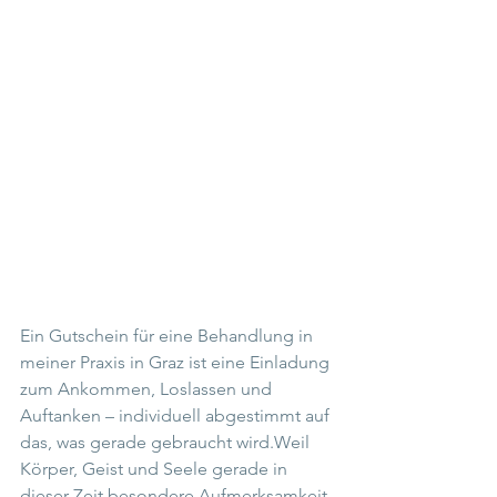
Ein Gutschein für eine Behandlung in 
meiner Praxis in Graz ist eine Einladung 
zum Ankommen, Loslassen und 
Auftanken – individuell abgestimmt auf 
das, was gerade gebraucht wird.Weil 
Körper, Geist und Seele gerade in 
dieser Zeit besondere Aufmerksamkeit 