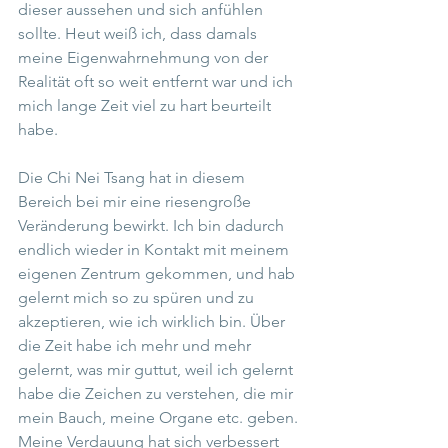
dieser aussehen und sich anfühlen 
sollte. Heut weiß ich, dass damals 
meine Eigenwahrnehmung von der 
Realität oft so weit entfernt war und ich 
mich lange Zeit viel zu hart beurteilt 
habe.
Die Chi Nei Tsang hat in diesem 
Bereich bei mir eine riesengroße 
Veränderung bewirkt. Ich bin dadurch 
endlich wieder in Kontakt mit meinem 
eigenen Zentrum gekommen, und hab 
gelernt mich so zu spüren und zu 
akzeptieren, wie ich wirklich bin. Über 
die Zeit habe ich mehr und mehr 
gelernt, was mir guttut, weil ich gelernt 
habe die Zeichen zu verstehen, die mir 
mein Bauch, meine Organe etc. geben. 
Meine Verdauung hat sich verbessert 