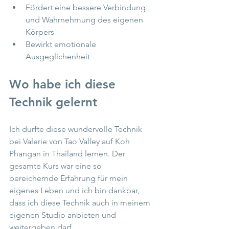
Fördert eine bessere Verbindung 
und Wahrnehmung des eigenen 
Körpers
Bewirkt emotionale 
Ausgeglichenheit
Wo habe ich diese 
Technik gelernt
Ich durfte diese wundervolle Technik 
bei Valerie von Tao Valley auf Koh 
Phangan in Thailand lernen. Der 
gesamte Kurs war eine so 
bereichernde Erfahrung für mein 
eigenes Leben und ich bin dankbar, 
dass ich diese Technik auch in meinem 
eigenen Studio anbieten und 
weitergeben darf.