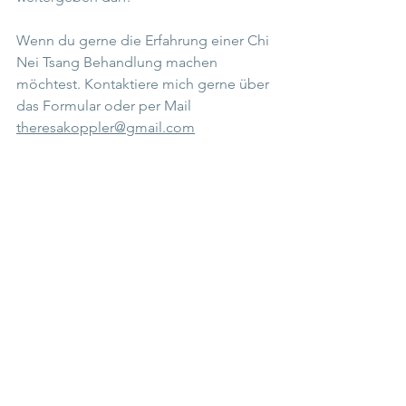
Wenn du gerne die Erfahrung einer Chi 
Nei Tsang Behandlung machen 
möchtest. Kontaktiere mich gerne über 
das Formular oder per Mail 
theresakoppler@gmail.com