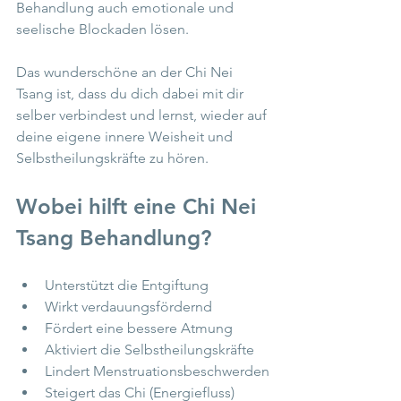
Behandlung auch emotionale und 
seelische Blockaden lösen. 
Das wunderschöne an der Chi Nei 
Tsang ist, dass du dich dabei mit dir 
selber verbindest und lernst, wieder auf 
deine eigene innere Weisheit und 
Selbstheilungskräfte zu hören.
Wobei hilft eine Chi Nei 
Tsang Behandlung?
Unterstützt die Entgiftung
Wirkt verdauungsfördernd
Fördert eine bessere Atmung
Aktiviert die Selbstheilungskräfte
Lindert Menstruationsbeschwerden
Steigert das Chi (Energiefluss)