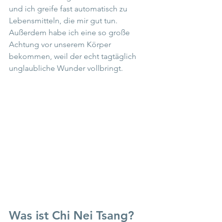
und ich greife fast automatisch zu 
Lebensmitteln, die mir gut tun. 
Außerdem habe ich eine so große 
Achtung vor unserem Körper 
bekommen, weil der echt tagtäglich 
unglaubliche Wunder vollbringt.
Was ist Chi Nei Tsang?