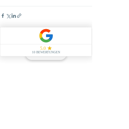
Alle ansehen
Aktuelle Beiträge