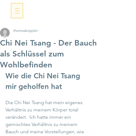
theresakoppler
Chi Nei Tsang - Der Bauch
als Schlüssel zum
Wohlbefinden
Wie die Chi Nei Tsang 
mir geholfen hat
Die Chi Nei Tsang hat mein eigenes 
Verhältnis zu meinem Körper total 
verändert.  Ich hatte immer ein 
gemischtes Verhältnis zu meinem 
Bauch und meine Vorstellungen, wie 