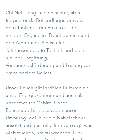
Chi Nei Tsang ist eine sanfte, aber 
tiefgreifende Behandlungsform aus 
dem Taoismus mit Fokus auf die 
inneren Organe im Bauchbereich und 
den Atemraum. Sie ist eine 
Jahrtausende alte Technik und dient 
u.a. der Entgiftung, 
Verdauungsförderung und Lösung von 
emotionalem Ballast.
Unser Bauch gilt in vielen Kulturen als 
unser Energiezentrum und auch als 
unser zweites Gehirn. Unser 
Bauchnabel ist sozusagen unser 
Ursprung, weil hier die Nabelschnur 
ansetzt und uns mit allem versorgt, was 
wir brauchen, um zu wachsen. Hier 